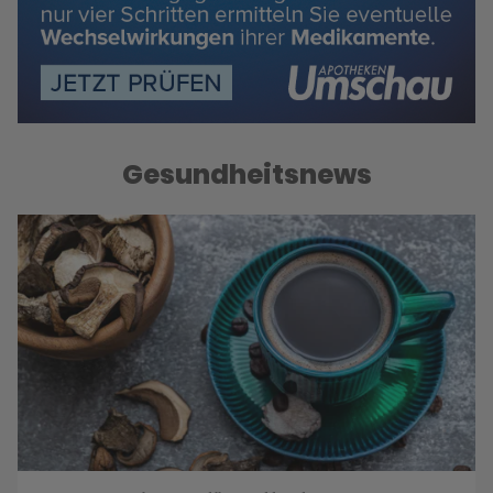
Gesundheitsnews