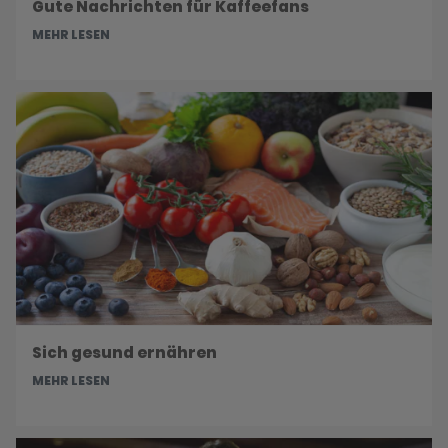
Gute Nachrichten für Kaffeefans
MEHR LESEN
Sich gesund ernähren
MEHR LESEN