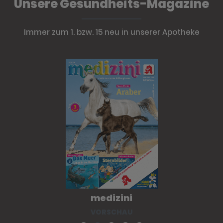
Unsere Gesundheits-Magazine
Immer zum 1. bzw. 15 neu in unserer Apotheke
medizini
VORSCHAU