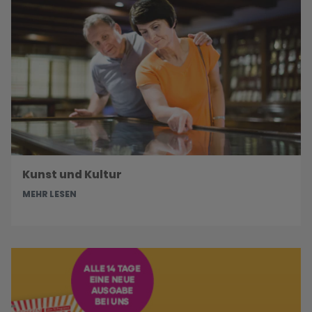
Kunst und Kultur
MEHR LESEN