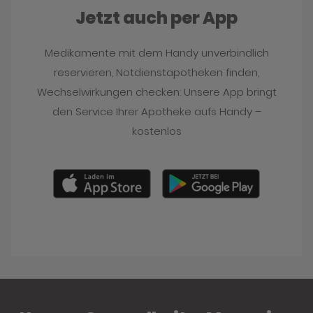
Jetzt auch per App
Medikamente mit dem Handy unverbindlich
reservieren, Notdienstapotheken finden,
Wechselwirkungen checken: Unsere App bringt
den Service Ihrer Apotheke aufs Handy –
kostenlos